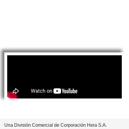
Una División Comercial de Corporación Hera S.A.