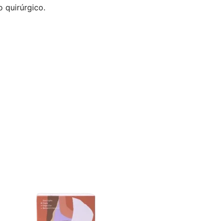
 quirúrgico.