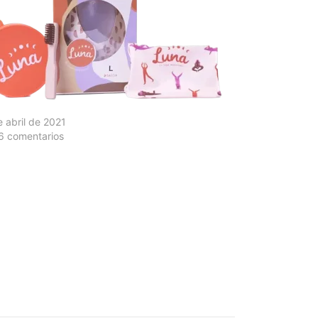
 abril de 2021
6 comentarios