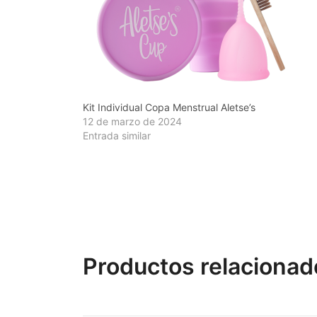
Kit Individual Copa Menstrual Aletse’s
12 de marzo de 2024
Entrada similar
Productos relacionad