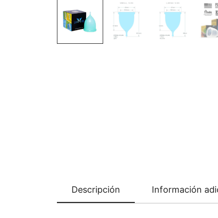
Descripción
Información adi