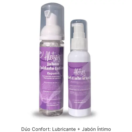
Dúo Confort: Lubricante + Jabón Íntimo