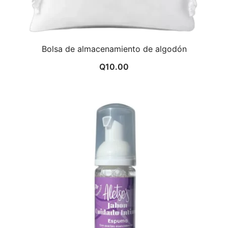
Bolsa de almacenamiento de algodón
Q
10.00