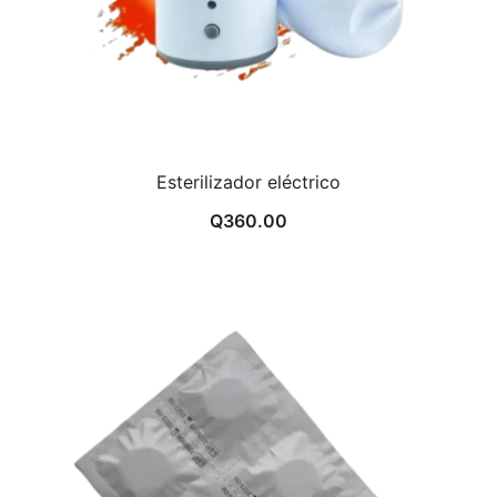
Esterilizador eléctrico
Q
360.00