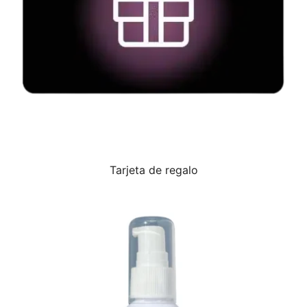
Tarjeta de regalo