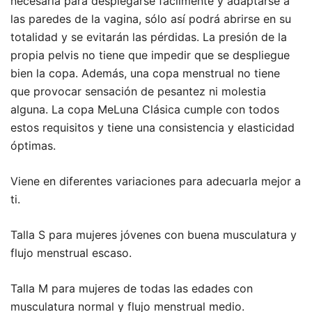
necesaria para desplegarse fácilmente y adaptarse a
las paredes de la vagina, sólo así podrá abrirse en su
totalidad y se evitarán las pérdidas. La presión de la
propia pelvis no tiene que impedir que se despliegue
bien la copa. Además, una copa menstrual no tiene
que provocar sensación de pesantez ni molestia
alguna. La copa MeLuna Clásica cumple con todos
estos requisitos y tiene una consistencia y elasticidad
óptimas.
Viene en diferentes variaciones para adecuarla mejor a
ti.
Talla S para mujeres jóvenes con buena musculatura y
flujo menstrual escaso.
Talla M para mujeres de todas las edades con
musculatura normal y flujo menstrual medio.