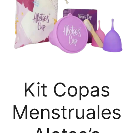
Kit Copas
Menstruales