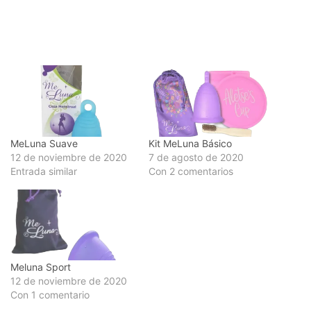
MeLuna Suave
Kit MeLuna Básico
12 de noviembre de 2020
7 de agosto de 2020
Entrada similar
Con 2 comentarios
Meluna Sport
12 de noviembre de 2020
Con 1 comentario