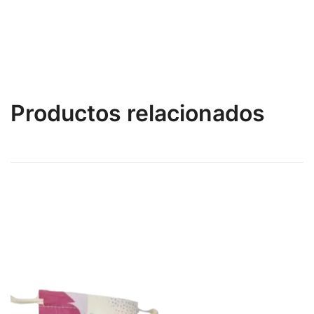
Productos relacionados