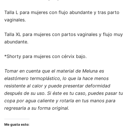
Talla L para mujeres con flujo abundante y tras parto
vaginales.
Talla XL para mujeres con partos vaginales y flujo muy
abundante.
*Shorty para mujeres con cérvix bajo.
Tomar en cuenta que el material de Meluna es
elastómero termoplástico, lo que la hace menos
resistente al calor y puede presentar deformidad
después de su uso. Si éste es tu caso, puedes pasar tu
copa por agua caliente y rotarla en tus manos para
regresarla a su forma original.
Me gusta esto: