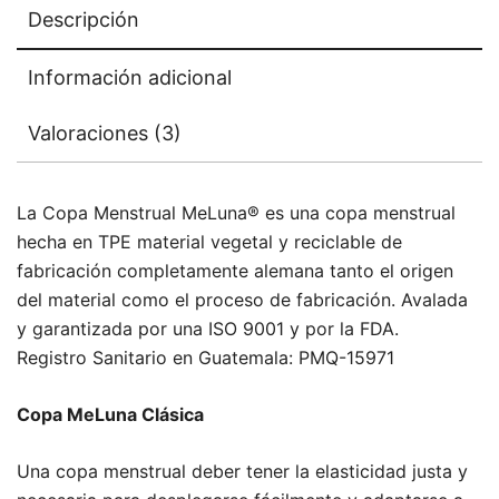
Descripción
Información adicional
Valoraciones (3)
La Copa Menstrual MeLuna® es una copa menstrual
hecha en TPE material vegetal y reciclable de
fabricación completamente alemana tanto el origen
del material como el proceso de fabricación. Avalada
y garantizada por una ISO 9001 y por la FDA.
Registro Sanitario en Guatemala: PMQ-15971
Copa MeLuna Clásica
Una copa menstrual deber tener la elasticidad justa y