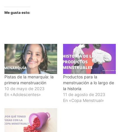
Me gusta esto:
Pistas de la menarquía: la
Productos para la
primera menstruación
menstruación a lo largo de
10 de mayo de 2023
la historia
En «Adolescentes»
11 de agosto de 2023
En «Copa Menstrual»