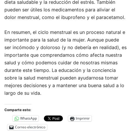
dieta saludable y la reducción del estrés. También
pueden ser útiles los medicamentos para aliviar el
dolor menstrual, como el ibuprofeno y el paracetamol.
En resumen, el ciclo menstrual es un proceso natural e
importante para la salud de la mujer. Aunque puede
ser incómodo y doloroso (y no debería en realidad), es
importante que comprendamos cómo afecta nuestra
salud y cómo podemos cuidar de nosotras mismas
durante este tiempo. La educación y la conciencia
sobre la salud menstrual pueden ayudarnosa tomar
mejores decisiones y a mantener una buena salud a lo
largo de su vida.
Comparte esto:
WhatsApp
Imprimir
Correo electrónico