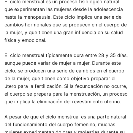
El ciclo menstrual es un proceso fisiológico natural
que experimentan las mujeres desde la adolescencia
hasta la menopausia. Este ciclo implica una serie de
cambios hormonales que se producen en el cuerpo de
la mujer, y que tienen una gran influencia en su salud
física y emocional.
El ciclo menstrual típicamente dura entre 28 y 35 días,
aunque puede variar de mujer a mujer. Durante este
ciclo, se producen una serie de cambios en el cuerpo
de la mujer, que tienen como objetivo preparar el
útero para la fertilización. Si la fecundación no ocurre,
el cuerpo se prepara para la menstruación, un proceso
que implica la eliminación del revestimiento uterino.
A pesar de que el ciclo menstrual es una parte natural
del funcionamiento del cuerpo femenino, muchas
mujeres experimentan dolores y molestias durante su