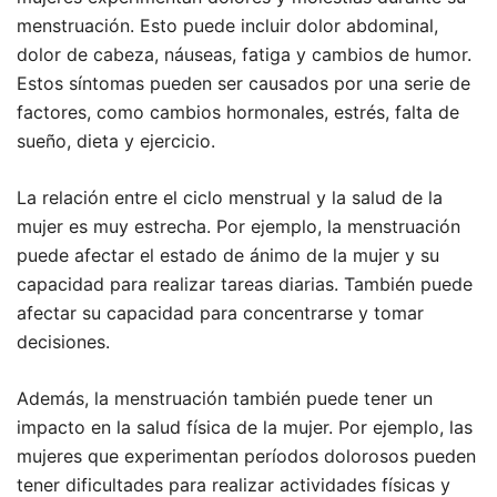
menstruación. Esto puede incluir dolor abdominal,
dolor de cabeza, náuseas, fatiga y cambios de humor.
Estos síntomas pueden ser causados por una serie de
factores, como cambios hormonales, estrés, falta de
sueño, dieta y ejercicio.
La relación entre el ciclo menstrual y la salud de la
mujer es muy estrecha. Por ejemplo, la menstruación
puede afectar el estado de ánimo de la mujer y su
capacidad para realizar tareas diarias. También puede
afectar su capacidad para concentrarse y tomar
decisiones.
Además, la menstruación también puede tener un
impacto en la salud física de la mujer. Por ejemplo, las
mujeres que experimentan períodos dolorosos pueden
tener dificultades para realizar actividades físicas y