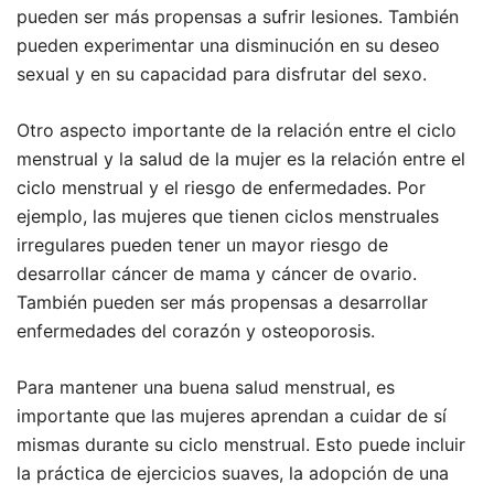
pueden ser más propensas a sufrir lesiones. También
pueden experimentar una disminución en su deseo
sexual y en su capacidad para disfrutar del sexo.
Otro aspecto importante de la relación entre el ciclo
menstrual y la salud de la mujer es la relación entre el
ciclo menstrual y el riesgo de enfermedades. Por
ejemplo, las mujeres que tienen ciclos menstruales
irregulares pueden tener un mayor riesgo de
desarrollar cáncer de mama y cáncer de ovario.
También pueden ser más propensas a desarrollar
enfermedades del corazón y osteoporosis.
Para mantener una buena salud menstrual, es
importante que las mujeres aprendan a cuidar de sí
mismas durante su ciclo menstrual. Esto puede incluir
la práctica de ejercicios suaves, la adopción de una