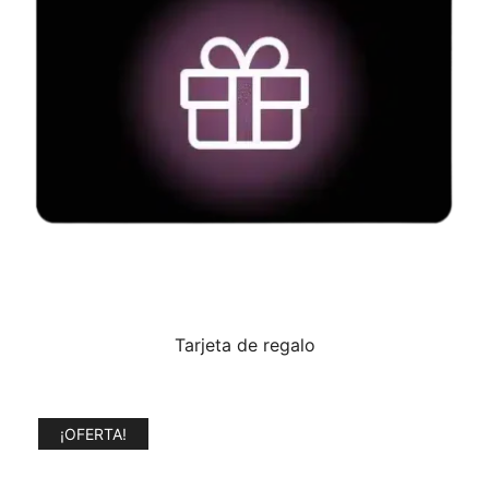
Tarjeta de regalo
¡OFERTA!