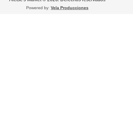
Powered by:
Vela Producciones