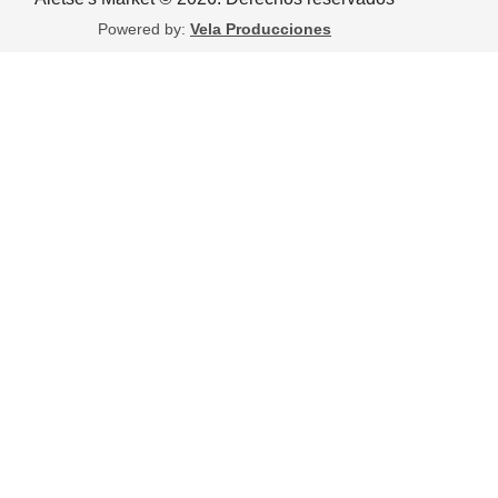
Powered by:
Vela Producciones