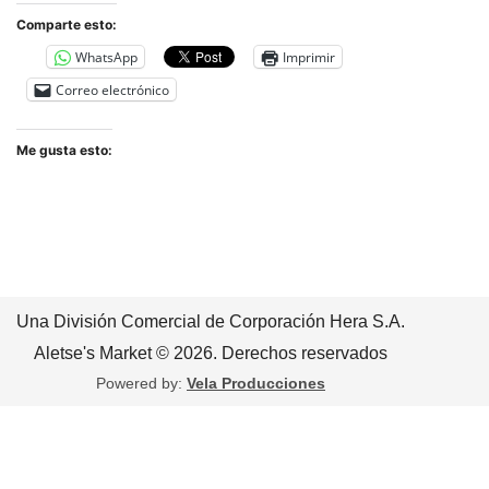
Comparte esto:
WhatsApp
Imprimir
Correo electrónico
Me gusta esto:
Una División Comercial de Corporación Hera S.A.
Aletse's Market © 2026. Derechos reservados
Powered by:
Vela Producciones