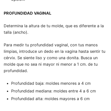
PROFUNDIDAD VAGINAL
Determina la altura de tu molde, que es diferente a la
talla (ancho).
Para medir tu profundidad vaginal, con tus manos
limpias, introduce un dedo en la vagina hasta sentir tu
cérvix. Se siente liso y como una donita. Busca un
molde que no sea ni mayor ni menor a 1 cm. de tu
profundidad.
Profundidad baja: moldes menores a 4 cm
Profundidad mediana: moldes entre 4 a 6 cm
Profundidad alta: moldes mayores a 6 cm