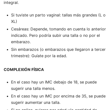
integral.
Si tuviste un parto vaginal: tallas más grandes (L o
XL)
Cesáreas: Depende, tomando en cuenta lo anterior
indicado. Pero podría subir una talla o no por el
embarazo.
Sin embarazos (o embarazos que llegaron a tercer
trimestre): Guíate por la edad.
COMPLEXIÓN FÍSICA
En el caso hay un IMC debajo de 18, se puede
sugerir una talla menos.
En el caso hay un IMC por encima de 35, se puede
sugerir aumentar una talla.
Si no aplica, guiarse por edad y/o cantidad de