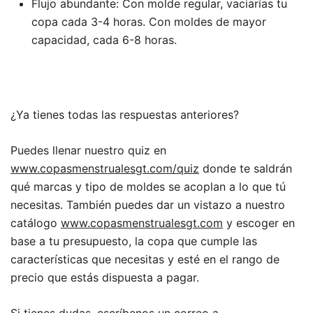
Flujo abundante: Con molde regular, vaciarías tu
copa cada 3-4 horas. Con moldes de mayor
capacidad, cada 6-8 horas.
¿Ya tienes todas las respuestas anteriores?
Puedes llenar nuestro quiz en
www.copasmenstrualesgt.com/quiz
donde te saldrán
qué marcas y tipo de moldes se acoplan a lo que tú
necesitas. También puedes dar un vistazo a nuestro
catálogo
www.copasmenstrualesgt.com
y escoger en
base a tu presupuesto, la copa que cumple las
características que necesitas y esté en el rango de
precio que estás dispuesta a pagar.
Si tienes dudas, escríbenos un correo a