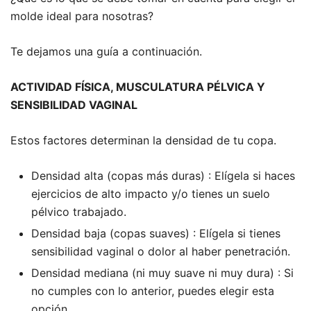
molde ideal para nosotras?
Te dejamos una guía a continuación.
ACTIVIDAD FÍSICA, MUSCULATURA PÉLVICA Y
SENSIBILIDAD VAGINAL
Estos factores determinan la densidad de tu copa.
Densidad alta (copas más duras) : Elígela si haces
ejercicios de alto impacto y/o tienes un suelo
pélvico trabajado.
Densidad baja (copas suaves) : Elígela si tienes
sensibilidad vaginal o dolor al haber penetración.
Densidad mediana (ni muy suave ni muy dura) : Si
no cumples con lo anterior, puedes elegir esta
opción.