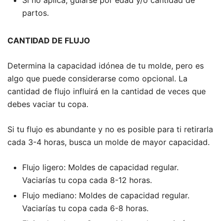
partos.
CANTIDAD DE FLUJO
Determina la capacidad idónea de tu molde, pero es
algo que puede considerarse como opcional. La
cantidad de flujo influirá en la cantidad de veces que
debes vaciar tu copa.
Si tu flujo es abundante y no es posible para ti retirarla
cada 3-4 horas, busca un molde de mayor capacidad.
Flujo ligero: Moldes de capacidad regular.
Vaciarías tu copa cada 8-12 horas.
Flujo mediano: Moldes de capacidad regular.
Vaciarías tu copa cada 6-8 horas.