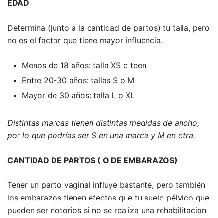
EDAD
Determina (junto a la cantidad de partos) tu talla, pero
no es el factor que tiene mayor influencia.
Menos de 18 años: talla XS o teen
Entre 20-30 años: tallas S o M
Mayor de 30 años: talla L o XL
Distintas marcas tienen distintas medidas de ancho,
por lo que podrías ser S en una marca y M en otra.
CANTIDAD DE PARTOS ( O DE EMBARAZOS)
Tener un parto vaginal influye bastante, pero también
los embarazos tienen efectos que tu suelo pélvico que
pueden ser notorios si no se realiza una rehabilitación